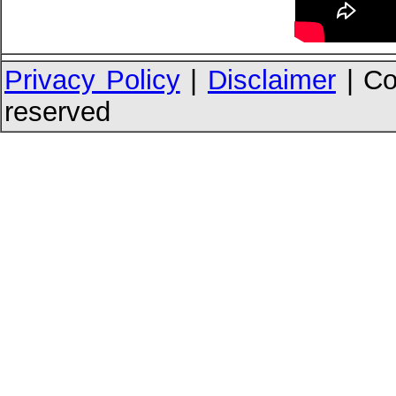
Privacy Policy
|
Disclaimer
| Co
reserved