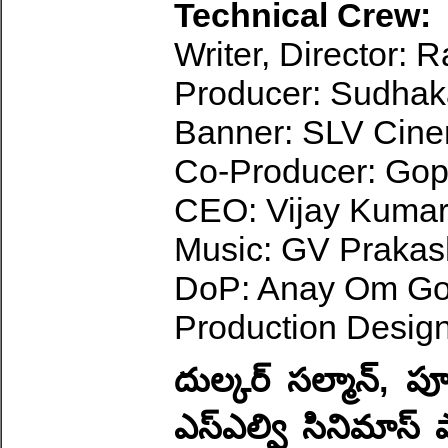
Technical Crew:
Writer, Director: R
Producer: Sudhak
Banner: SLV Cin
Co-Producer: Gop
CEO: Vijay Kumar
Music: GV Praka
DoP: Anay Om G
Production Design
దుల్కర్ సల్మాన్, పూ
ఎస్ఎల్వి సినిమాస్