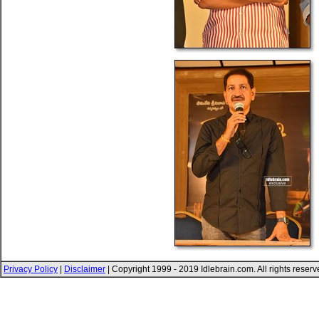
Privacy Policy
|
Disclaimer
| Copyright 1999 - 2019 Idlebrain.com. All rights reser