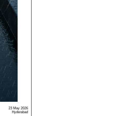
23 May
2026
Hyderabad