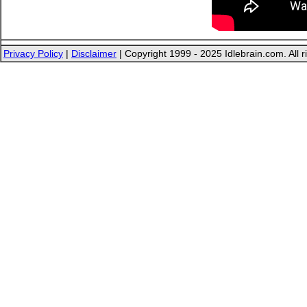
Privacy Policy
|
Disclaimer
| Copyright 1999 - 2025 Idlebrain.com. All r