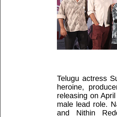
Telugu actress 
heroine, produce
releasing on April
male lead role. 
and Nithin Red