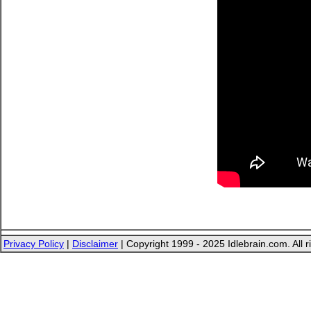
Privacy Policy
|
Disclaimer
| Copyright 1999 - 2025 Idlebrain.com. All r