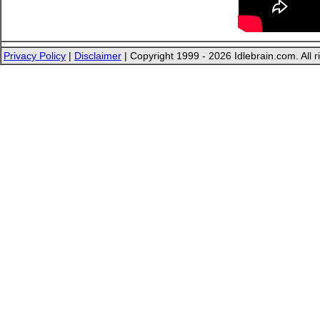
Privacy Policy
|
Disclaimer
| Copyright 1999 - 2026 Idlebrain.com. All r