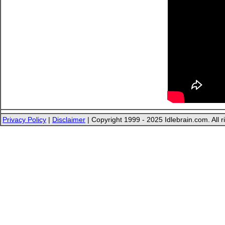
Privacy Policy
|
Disclaimer
| Copyright 1999 - 2025 Idlebrain.com. All r