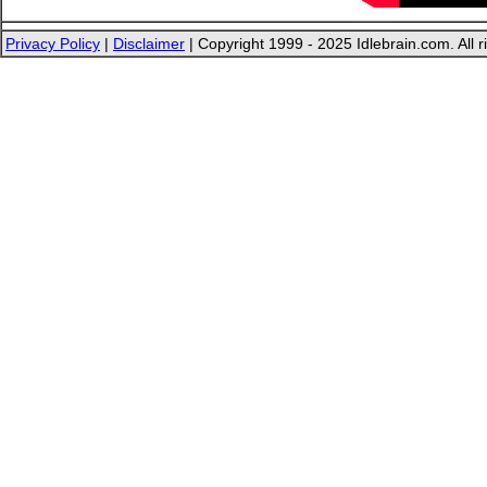
Privacy Policy
|
Disclaimer
| Copyright 1999 - 2025 Idlebrain.com. All r