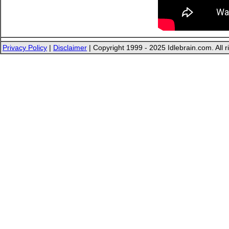
Privacy Policy
|
Disclaimer
| Copyright 1999 - 2025 Idlebrain.com. All r