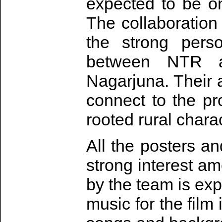
expected to be on
The collaboration
the strong pers
between NTR an
Nagarjuna. Their 
connect to the pro
rooted rural charac
All the posters a
strong interest am
by the team is exp
music for the fil