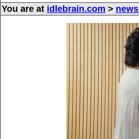
You are at
idlebrain.com
>
news