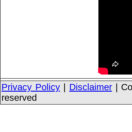
Privacy Policy
|
Disclaimer
| Co
reserved