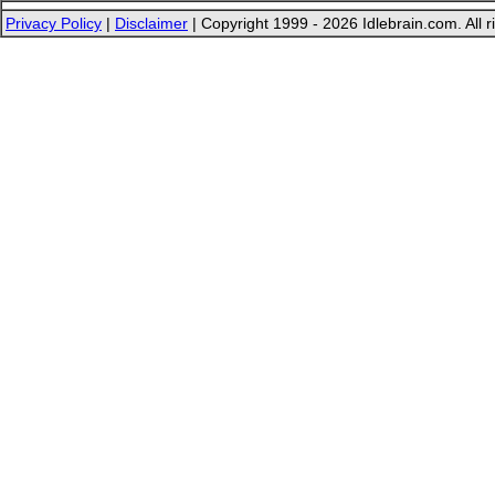
Privacy Policy
|
Disclaimer
| Copyright 1999 - 2026 Idlebrain.com. All r