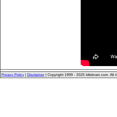
Privacy Policy
|
Disclaimer
| Copyright 1999 - 2025 Idlebrain.com. All r