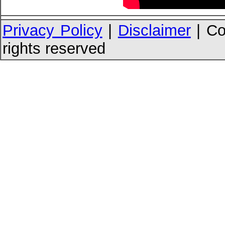
Privacy Policy
|
Disclaimer
| Co
rights reserved