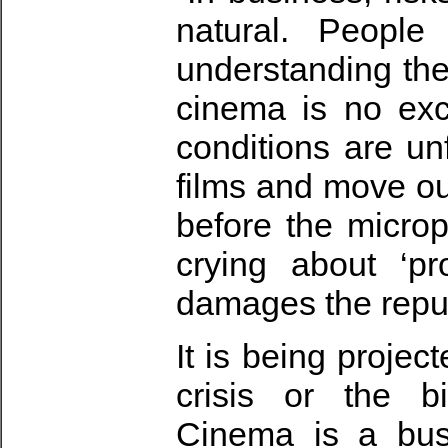
natural. People
understanding the
cinema is no exce
conditions are un
films and move ou
before the micro
crying about ‘p
damages the reputa
It is being projec
crisis or the b
Cinema is a bus