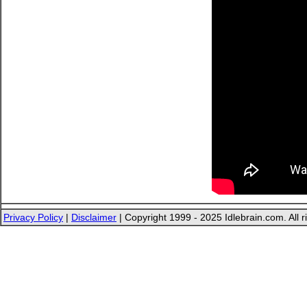
Privacy Policy
|
Disclaimer
| Copyright 1999 - 2025 Idlebrain.com. All r