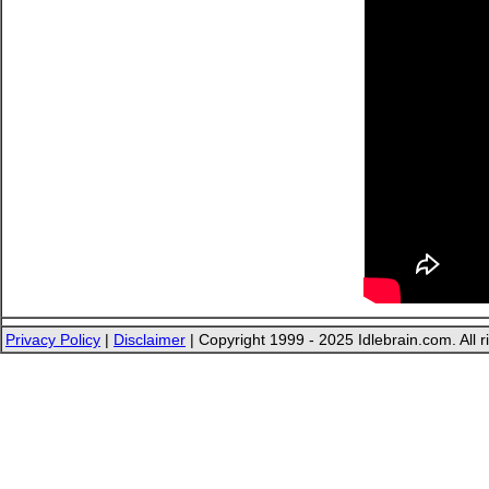
Privacy Policy
|
Disclaimer
| Copyright 1999 - 2025 Idlebrain.com. All r