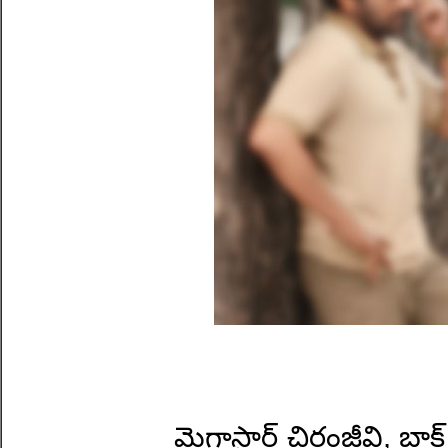
మెగాస్టార్ చిరంజీవి, బ్లా