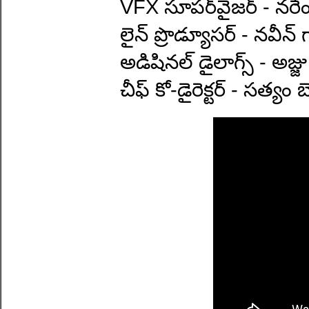
VFX సూపర్‌వైజర్ - నరేం
లైన్ ప్రొడ్యూసర్ - నవీన్
అడిషినల్ డైలాగ్స్ - అ
చీఫ్ కో-డైరెక్టర్ - సత్యం 