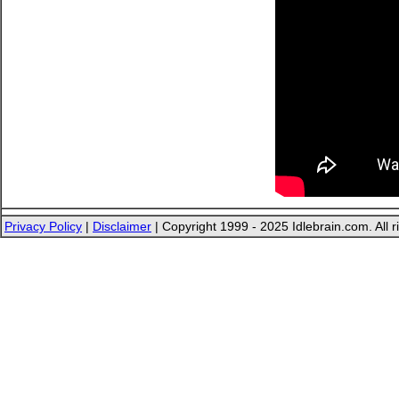
Privacy Policy
|
Disclaimer
| Copyright 1999 - 2025 Idlebrain.com. All r