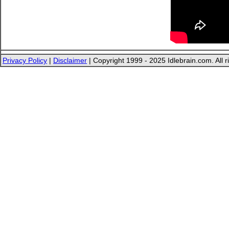
Privacy Policy
|
Disclaimer
| Copyright 1999 - 2025 Idlebrain.com. All r