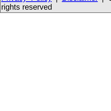
rights reserved