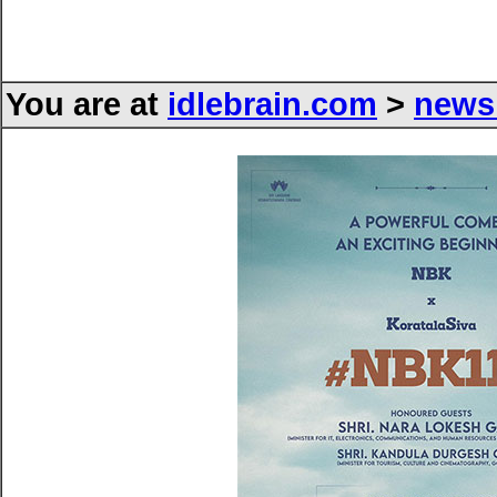
You are at
idlebrain.com
>
news