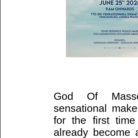
God Of Masse
sensational make
for the first ti
already become a