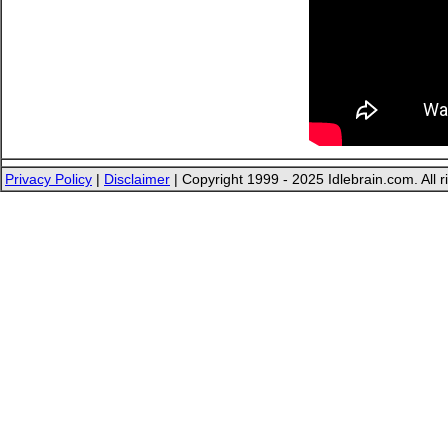
Privacy Policy
|
Disclaimer
| Copyright 1999 - 2025 Idlebrain.com. All r