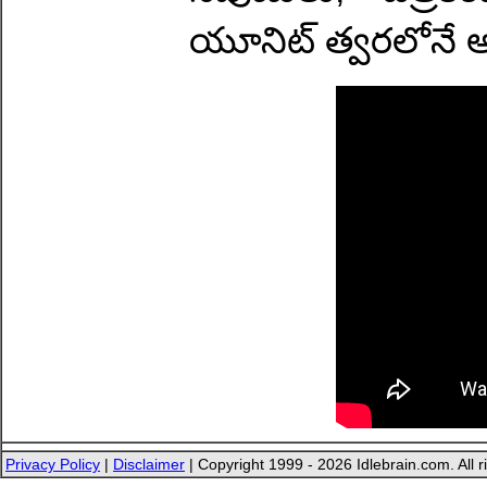
యూనిట్ త్వరలోనే అధ
Privacy Policy
|
Disclaimer
| Copyright 1999 - 2026 Idlebrain.com. All r