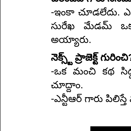
-ఇంకా చూడలేదు. ఎప
సురేఖ మేడమ్ ఒక 
అయ్యారు.
నెక్స్ట్ ప్రాజెక్ట్ గురించ
-ఒక మంచి కథ సిద్ధ
చూద్దాం.
-ఎన్టీఆర్ గారు పిలిస్