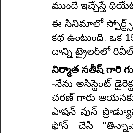
ముందే ఇచ్చేస్తే థియ
ఈ సినిమాలో స్పోర్ట్స్
కథ ఉంటుంది. ఒక 15
దాన్ని ట్రైలర్‌లో రివ
నిర్మాత సతీష్ గారి గ
-నేను అసిస్టెంట్ డైరె
చరణ్ గారు ఆయనకు 
పాషన్ వున్ ప్రొడ్య
ఫోన్ చేసి "తిన