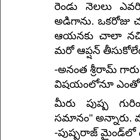
రెండు నెలలు ఎవరి
అడిగాను. ఒకరోజు చర
ఆయనకు చాలా నచ్చి
మరో ఆప్షన్ తీసుకోలేద
-అనంత శ్రీరామ్ గార
విషయంలోనూ ఎంతో 
మీరు పుష్ప గురిం
సమానం" అన్నారు. మరి
-పుష్పరాజ్ మైండ్‌లో ఉ