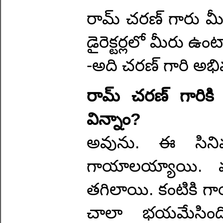
రామ్ చరణ్ గారు మీ
డైరెక్టర్లలో మీరు ఉ
-అది చరణ్ గారి అభ
రామ్ చరణ్ గారి
విన్నాం?
అవును. ఈ సినిమ
గాయాలయ్యాయి. ముఖ్
తగిలాయి. కంటికి గా
చాలా భయమేసింది