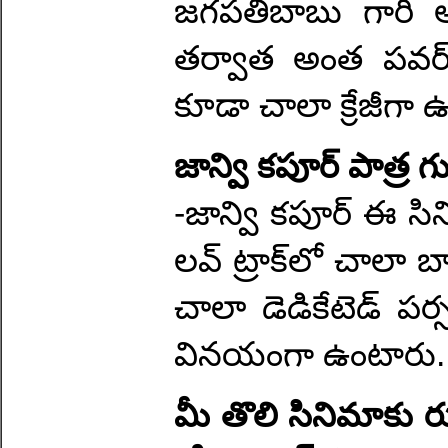
జగపతిబాబు గారి అ
తర్వాత అంత పవర్‌ఫు
కూడా చాలా క్రేజీగా 
జాన్వి కపూర్ పాత్ర గ
-జాన్వి కపూర్ ఈ సిన
లవ్ ట్రాక్‌లో చాలా 
చాలా డెడికేటెడ్ పర
వినయంగా ఉంటారు.
మీ తొలి సినిమాకు రూ