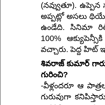
(నవ్వుతూ). ఉప్పెన
అప్పట్లో అసలు థియేట
ఉండేది. సినిమా ర
100% ఆక్యుపెన్సీక
వచ్చారు. పెద్ద హిట్ 
శివరాజ్ కుమార్ గారు
గురించి?
-వీళ్లందరూ ఆ పాత్రల
గురువుగా కనిపిస్తార