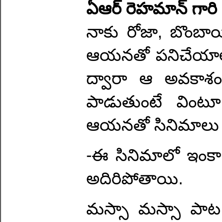
ఏఆర్ రెహమాన్ గారి 
నాకు రోజా, బొంబాయ
ఆయనతో పనిచేయాలని
ద్వారా ఆ అవకాశ
పాడుతుంటే వింటూ
ఆయనతో సినిమాలు చ
-ఈ సినిమాలో ఇంకా
అదిరిపోతాయి.
మస్సా మస్సా పాట