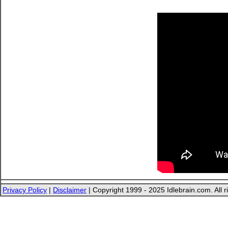
Privacy Policy
|
Disclaimer
| Copyright 1999 - 2025 Idlebrain.com. All r