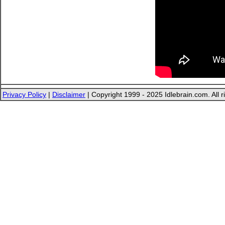
Privacy Policy
|
Disclaimer
| Copyright 1999 - 2025 Idlebrain.com. All r