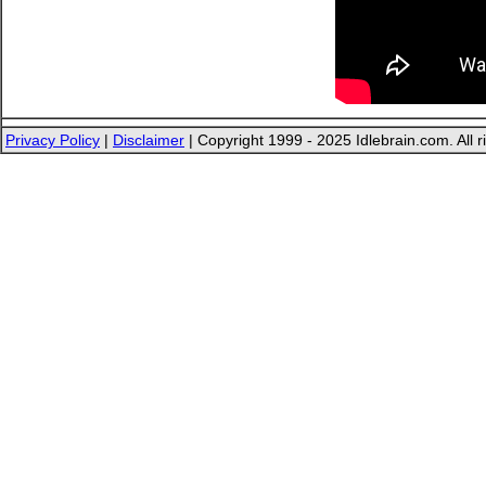
Privacy Policy
|
Disclaimer
| Copyright 1999 - 2025 Idlebrain.com. All r