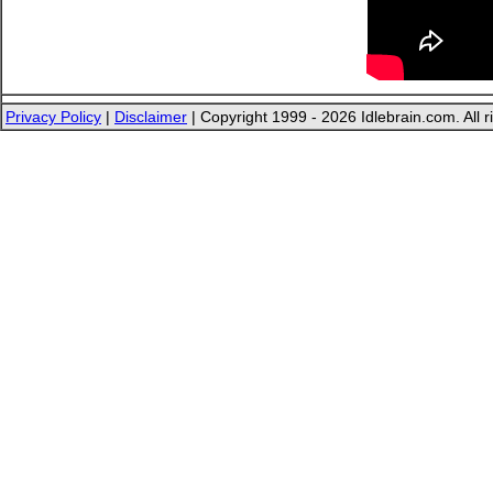
Privacy Policy
|
Disclaimer
| Copyright 1999 - 2026 Idlebrain.com. All r