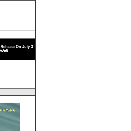
Release On July 3
రిలీజ్