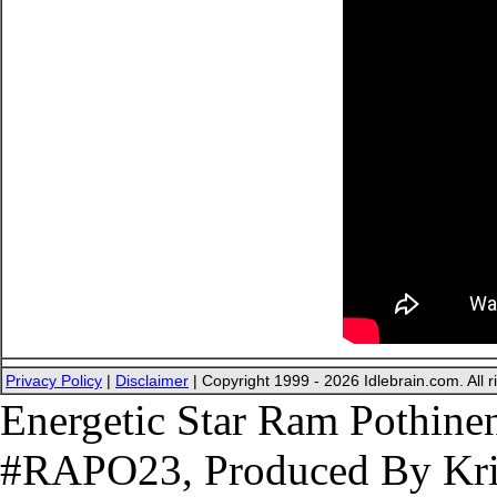
Privacy Policy
|
Disclaimer
| Copyright 1999 - 2026 Idlebrain.com. All r
Energetic Star Ram Pothinen
#RAPO23, Produced By Kri