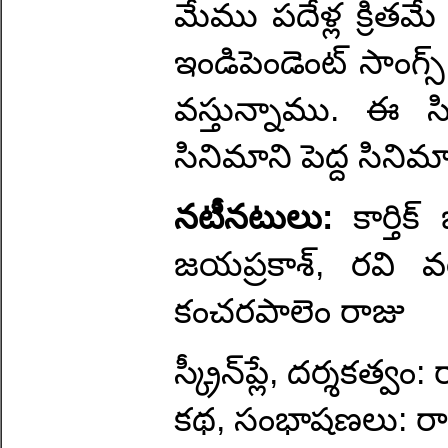
మేము పదేళ్ల క్రితమే 
ఇండిపెండెంట్ సాంగ్
వస్తున్నాము. ఈ 
సినిమాని పెద్ద సిని
నటీనటులు:
కార్తిక
జయప్రకాశ్, రవి వర్
కంచరపాలెం రాజు
స్క్రీన్‌ప్లే, దర్శకత్
కథ, సంభాషణలు: రా