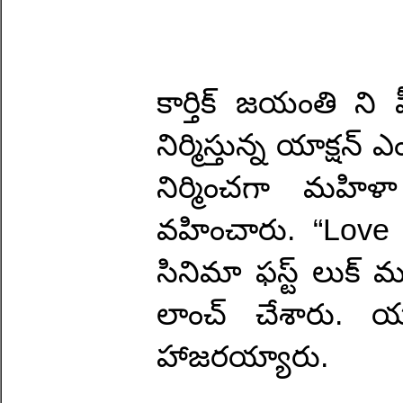
కార్తిక్ జయంతి ని 
నిర్మిస్తున్న యాక్షన్
నిర్మించగా మహిళ
వహించారు. “Love T
సినిమా ఫస్ట్ లుక్ మ
లాంచ్ చేశారు. 
హాజరయ్యారు.