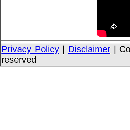
Privacy Policy
|
Disclaimer
| Co
reserved