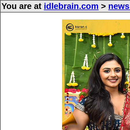
You are at
idlebrain.com
>
news