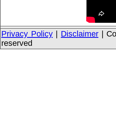
Privacy Policy
|
Disclaimer
| Co
reserved