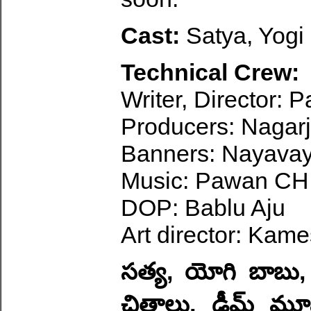
Cast:
Satya, Yogi
Technical Crew:
Writer, Director:
Producers: Nagar
Banners: Nayavay
Music: Pawan CH
DOP: Bablu Aju
Art director: Kam
సత్య, యోగి బాబు, 
చిత్రాలు, డ్రీమ్ మూ