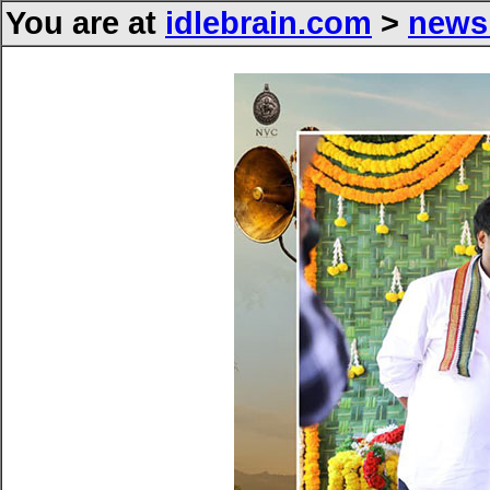
You are at
idlebrain.com
>
news