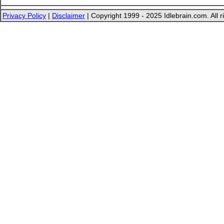
Privacy Policy
|
Disclaimer
| Copyright 1999 - 2025 Idlebrain.com. All r