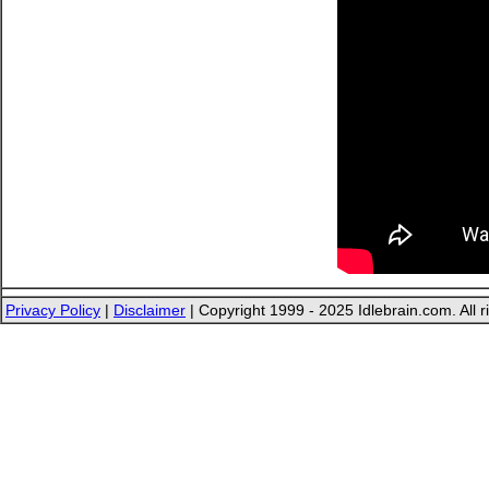
Privacy Policy
|
Disclaimer
| Copyright 1999 - 2025 Idlebrain.com. All r