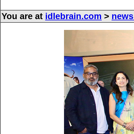
You are at
idlebrain.com
>
news