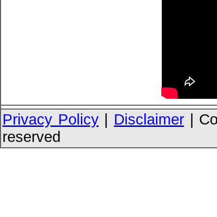
Privacy Policy
|
Disclaimer
| Co
reserved