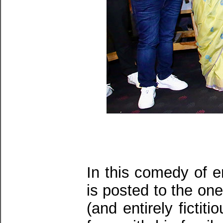
In this comedy of 
is posted to the on
(and entirely fictit