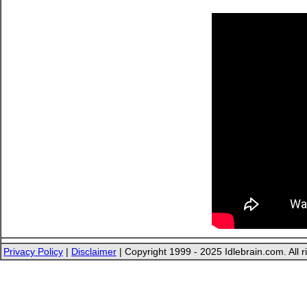
Privacy Policy
|
Disclaimer
| Copyright 1999 - 2025 Idlebrain.com. All r