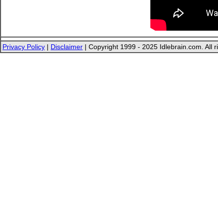
Privacy Policy
|
Disclaimer
| Copyright 1999 - 2025 Idlebrain.com. All r