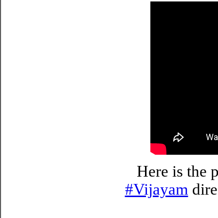
Here is the 
#Vijayam
dire